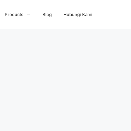
Products
Blog
Hubungi Kami