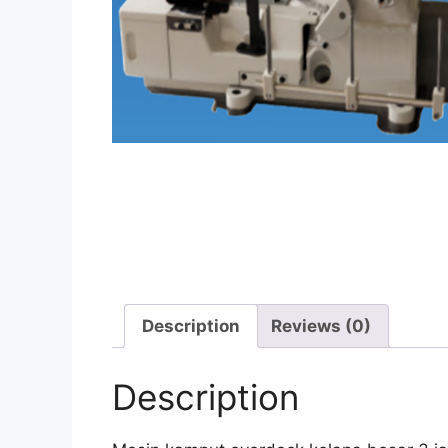
Description
Reviews (0)
Description