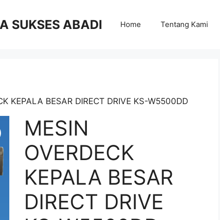
RA SUKSES ABADI
Home
Tentang Kami
CK KEPALA BESAR DIRECT DRIVE KS-W5500DD
MESIN
OVERDECK
KEPALA BESAR
DIRECT DRIVE