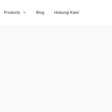
Products
Blog
Hubungi Kami