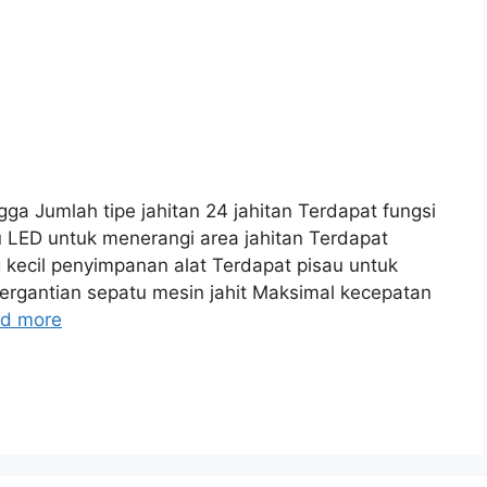
gga Jumlah tipe jahitan 24 jahitan Terdapat fungsi
 LED untuk menerangi area jahitan Terdapat
g kecil penyimpanan alat Terdapat pisau untuk
ergantian sepatu mesin jahit Maksimal kecepatan
d more